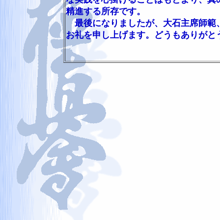
精進する所存です。
最後になりましたが、大石主席師範、
お礼を申し上げます。どうもありがと