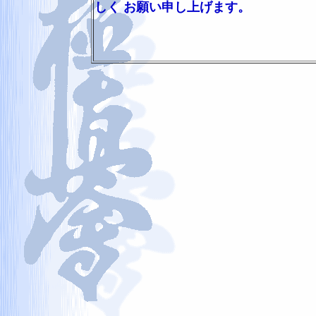
しく お願い申し上げます。