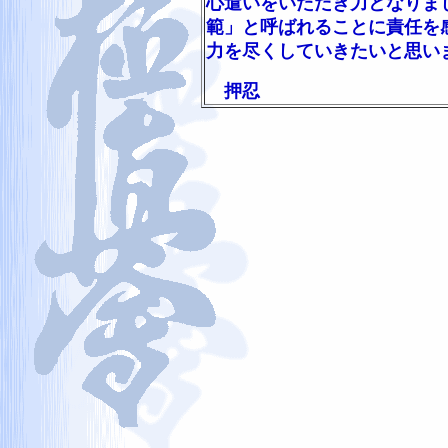
心遣いをいただき力となりま
範」と呼ばれることに責任を
力を尽くしていきたいと思い
押忍