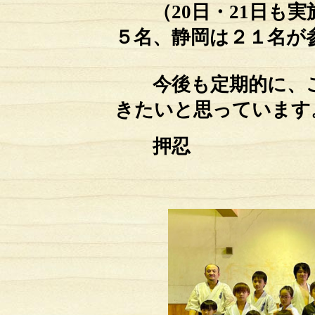
（20日・21日も実
５名、静岡は２１名が
今後も定期的に、こ
きたいと思っています
押忍