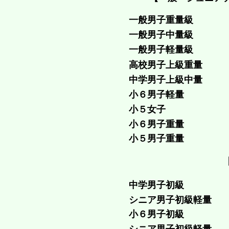
一般男子重量級
一般男子中量級
一般男子軽量級
高校男子上級重量
中学男子上級中量
小６男子軽量
小５女子
小６男子重量
小５男子重量
中学男子初級
シニア男子初級軽量
小６男子初級