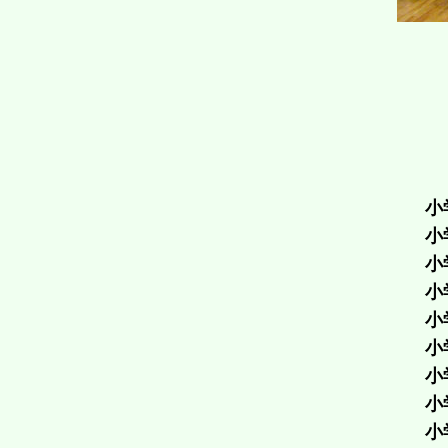
小
小
小
小
小
小
小
小
小