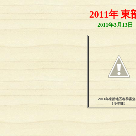
2011年
2011年3月1
2011年東部地区春季審査
〔少年部〕